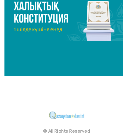
© All Rights Reserved