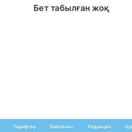
Бет табылған жоқ
Тарифтер
Байланыс
Редакция
Құ