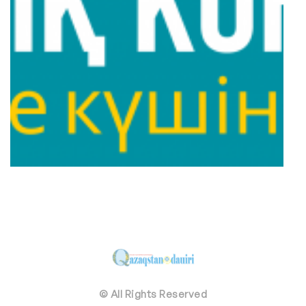
© All Rights Reserved