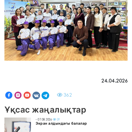
24.04.2026
362
Ұқсас жаңалықтар
- 07.08.2026
39
Экран алдындағы балалар