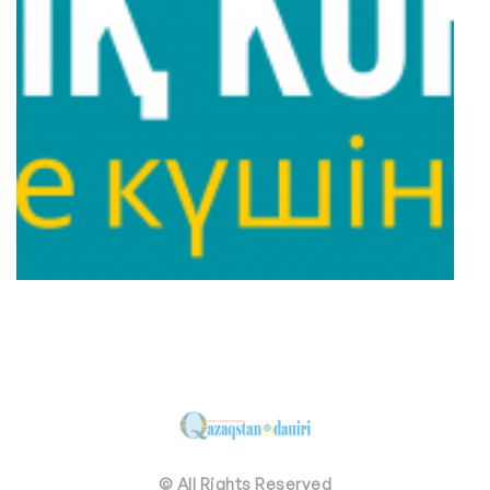
© All Rights Reserved